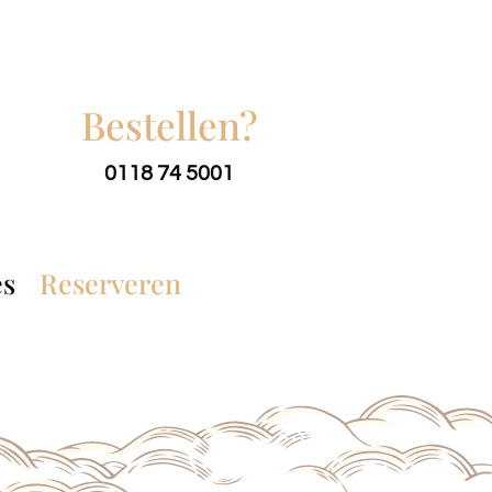
Bestellen?
0118 74 5001
es
Reserveren