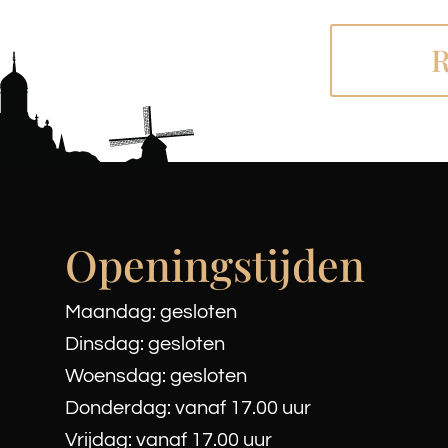
R
Openingstijden
Maandag: gesloten
Dinsdag: gesloten
Woensdag: gesloten
Donderdag: vanaf 17.00 uur
Vrijdag: vanaf 17.00 uur