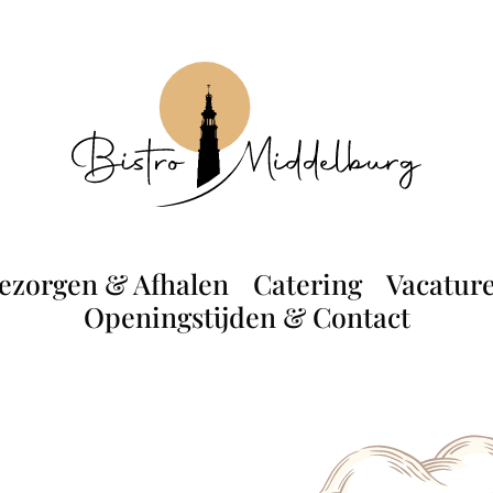
ezorgen & Afhalen
Catering
Vacatur
Openingstijden & Contact