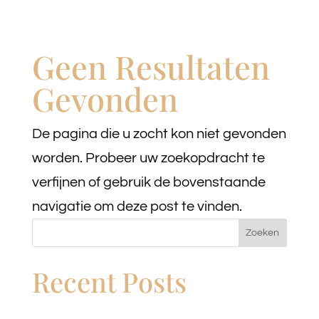
Geen Resultaten
Gevonden
De pagina die u zocht kon niet gevonden
worden. Probeer uw zoekopdracht te
verfijnen of gebruik de bovenstaande
navigatie om deze post te vinden.
Zoeken
Recent Posts