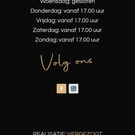
Woensdag: gesloten
Donderdag: vanaf 17.00 uur
Vrijdag: vanaf 17.00 uur
Zaterdag: vanaf 17.00 uur
Zondag: vanaf 17.00 uur
Volg ons
REALISATIE:
VERGEZOGT