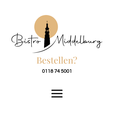
Bestellen?
0118 74 5001