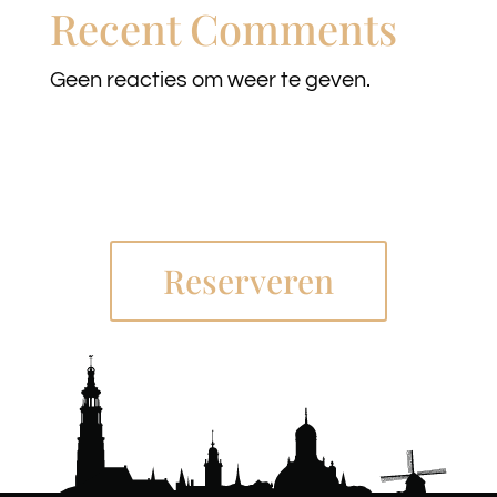
Recent Comments
Geen reacties om weer te geven.
Reserveren