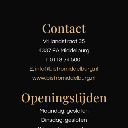
Contact
Vrijlandstraat 35
4337 EA Middelburg
T:
0118 74 5001
E:
info@bistromiddelburg.nl
www.bistromiddelburg.nl
Openingstijden
Maandag: gesloten
Dinsdag: gesloten